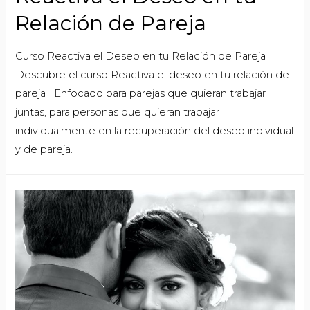
Relación de Pareja
Curso Reactiva el Deseo en tu Relación de Pareja
Descubre el curso Reactiva el deseo en tu relación de
pareja Enfocado para parejas que quieran trabajar
juntas, para personas que quieran trabajar
individualmente en la recuperación del deseo individual
y de pareja.