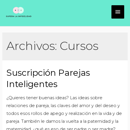
Archivos:
Cursos
Suscripción Parejas
Inteligentes
¿Quieres tener buenas ideas? Las ideas sobre
relaciones de pareja, las claves del amor y del deseo y
todos esos rollos de apego y realización en la vida y de
pareja. También le damos la vuelta a la paternidad y la
maternidad, ¿qué es eso de ser padre o ser madre?,