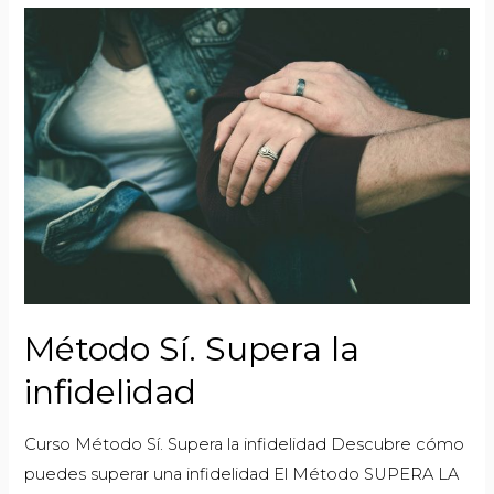
Método Sí. Supera la
infidelidad
Curso Método Sí. Supera la infidelidad Descubre cómo
puedes superar una infidelidad El Método SUPERA LA