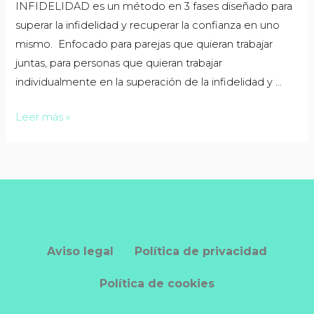
INFIDELIDAD es un método en 3 fases diseñado para
superar la infidelidad y recuperar la confianza en uno
mismo. Enfocado para parejas que quieran trabajar
juntas, para personas que quieran trabajar
individualmente en la superación de la infidelidad y …
Leer más »
Aviso legal
Política de privacidad
Política de cookies