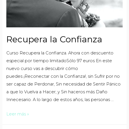
Recupera la Confianza
Curso Recupera la Confianza. Ahora con descuento
especial por tiempo limitadoSólo 97 euros En este
nuevo curso vas a descubrir cómo
puedes ¡Reconectar con la Confianza!, sin Sufrir por no
ser capaz de Perdonar, Sin necesidad de Sentir Pánico
a que lo Vuelva a Hacer, y Sin haceros más Daño
Innecesario. A lo largo de estos años, las personas …
Leer más »